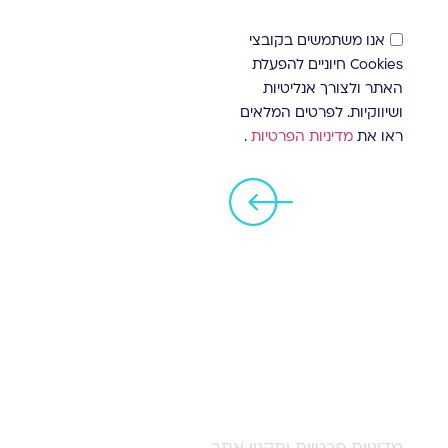
אנו משתמשים בקובצי
Cookies חיוניים להפעלת
האתר ולצורך אנליטיות
ושיווקיות. לפרטים המלאים
ראו את
מדיניות הפרטיות
.