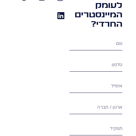
לעומק
המיינסטרים
החרדי?