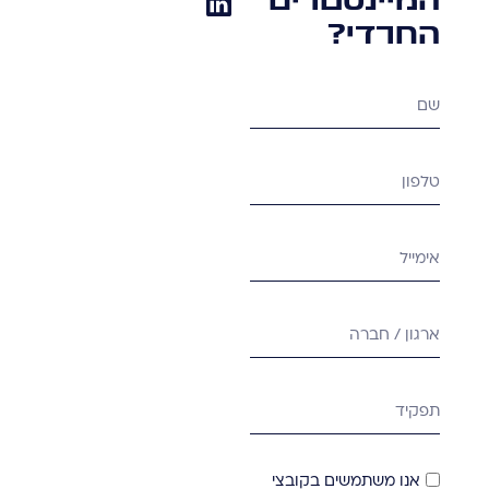
המיינסטרים
החרדי?
אנו משתמשים בקובצי