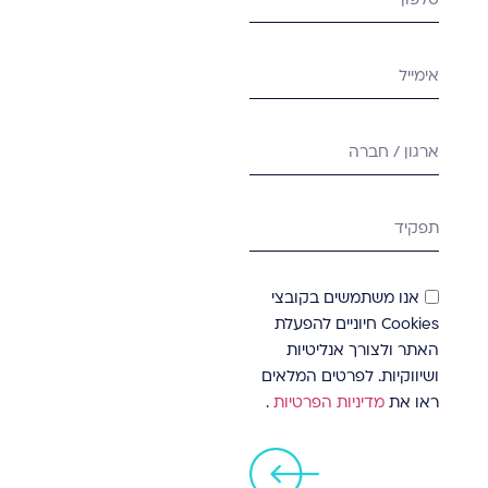
אנו משתמשים בקובצי
Cookies חיוניים להפעלת
האתר ולצורך אנליטיות
ושיווקיות. לפרטים המלאים
ראו את
מדיניות הפרטיות
.